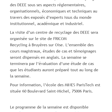
des DEEE sous ses aspects réglementaires,
organisationnels, économiques et techniques au
travers des exposés d’experts issus du monde
institutionnel, académique et industriel.
La visite d’un centre de recyclage des DEEE sera
organisée sur le site de FRICOM
Recycling à Bruyères sur Oise. L’ensemble des
cours magistraux, études de cas et témoignages
seront dispensés en anglais. La semaine se
terminera par l’évaluation d’une étude de cas
que les étudiants auront préparé tout au long de
la semaine.
Pour information, l’école des MINES ParisTech est
située 60 Boulevard Saint-Michel, 75006 Paris.
Le programme de la semaine est disponible