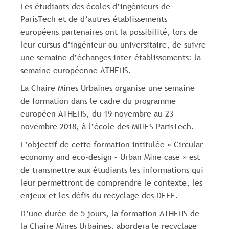
Les étudiants des écoles d’ingénieurs de
ParisTech et de d’autres établissements
européens partenaires ont la possibilité, lors de
leur cursus d’ingénieur ou universitaire, de suivre
une semaine d’échanges inter-établissements: la
semaine européenne ATHENS.
La Chaire Mines Urbaines organise une semaine
de formation dans le cadre du programme
européen ATHENS, du 19 novembre au 23
novembre 2018, à l’école des MINES ParisTech.
L’objectif de cette formation intitulée « Circular
economy and eco-design – Urban Mine case » est
de transmettre aux étudiants les informations qui
leur permettront de comprendre le contexte, les
enjeux et les défis du recyclage des DEEE.
D’une durée de 5 jours, la formation ATHENS de
la Chaire Mines Urbaines, abordera le recyclage