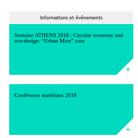
Informations et événements
Semaine ATHENS 2018 : Circular economy and
eco-design: “Urban Mine” case
Conférence matériaux 2018