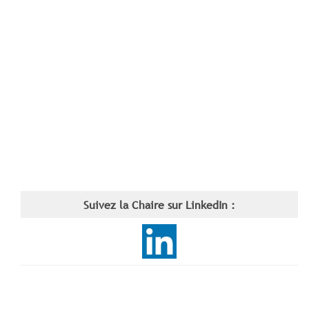
Suivez la Chaire sur LinkedIn :