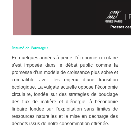
Résumé de l’ouvrage :
En quelques années à peine, l’économie circulaire
s’est imposée dans le débat public comme la
promesse d’un modèle de croissance plus sobre et
compatible avec les enjeux d’une transition
écologique. La vulgate actuelle oppose l’économie
circulaire, fondée sur des stratégies de bouclage
des flux de matière et d’énergie, à l’économie
linéaire fondée sur l’exploitation sans limites de
ressources naturelles et la mise en décharge des
déchets issus de notre consommation effrénée.