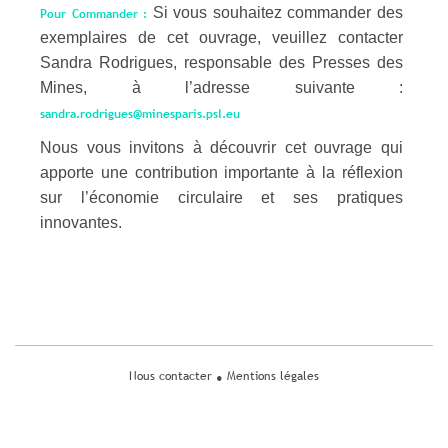
Si vous souhaitez commander des
Pour Commander :
exemplaires de cet ouvrage, veuillez contacter
Sandra Rodrigues, responsable des Presses des
Mines, à l’adresse suivante :
sandra.rodrigues@minesparis.psl.eu
Nous vous invitons à découvrir cet ouvrage qui
apporte une contribution importante à la réflexion
sur l’économie circulaire et ses pratiques
innovantes.
Nous contacter
Mentions légales