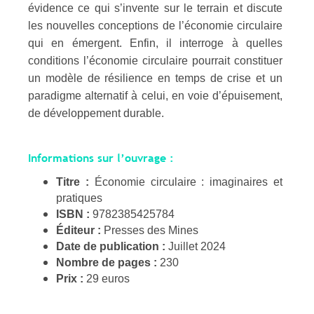
évidence ce qui s’invente sur le terrain et discute
les nouvelles conceptions de l’économie circulaire
qui en émergent. Enfin, il interroge à quelles
conditions l’économie circulaire pourrait constituer
un modèle de résilience en temps de crise et un
paradigme alternatif à celui, en voie d’épuisement,
de développement durable.
Informations sur l’ouvrage :
Titre :
Économie circulaire : imaginaires et
pratiques
ISBN :
9782385425784
Éditeur :
Presses des Mines
Date de publication :
Juillet 2024
Nombre de pages :
230
Prix :
29 euros