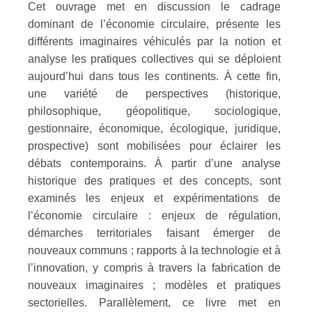
Cet ouvrage met en discussion le cadrage
dominant de l’économie circulaire, présente les
différents imaginaires véhiculés par la notion et
analyse les pratiques collectives qui se déploient
aujourd’hui dans tous les continents. À cette fin,
une variété de perspectives (historique,
philosophique, géopolitique, sociologique,
gestionnaire, économique, écologique, juridique,
prospective) sont mobilisées pour éclairer les
débats contemporains. À partir d’une analyse
historique des pratiques et des concepts, sont
examinés les enjeux et expérimentations de
l’économie circulaire : enjeux de régulation,
démarches territoriales faisant émerger de
nouveaux communs ; rapports à la technologie et à
l’innovation, y compris à travers la fabrication de
nouveaux imaginaires ; modèles et pratiques
sectorielles. Parallèlement, ce livre met en