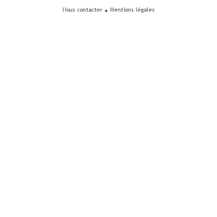
Nous contacter
Mentions légales