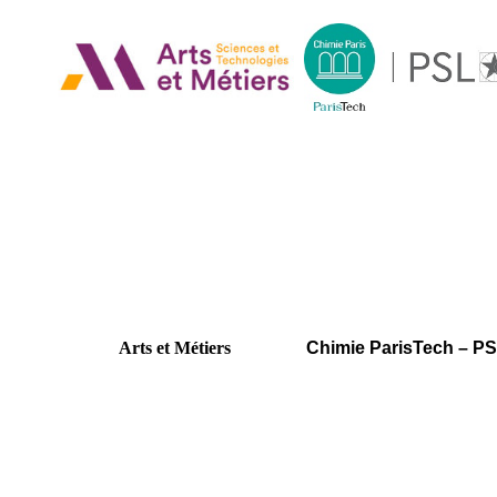
Arts et Métiers
Chimie ParisTech – P