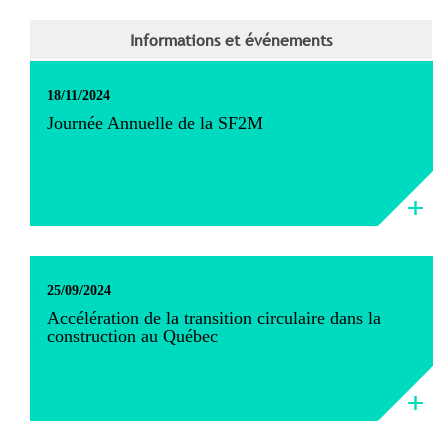
Informations et événements
18/11/2024
Journée Annuelle de la SF2M
25/09/2024
Accélération de la transition circulaire dans la
construction au Québec