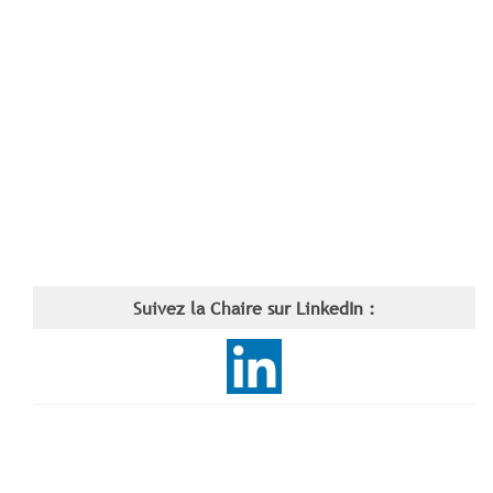
Suivez la Chaire sur LinkedIn :