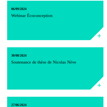
06/09/2024
Webinar Écoconception
30/08/2024
Soutenance de thèse de Nicolas Nève
27/06/2024