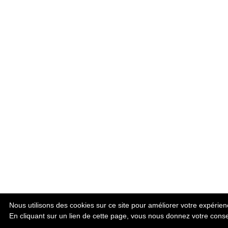
Nous utilisons des cookies sur ce site pour améliorer votre expérience
En cliquant sur un lien de cette page, vous nous donnez votre cons