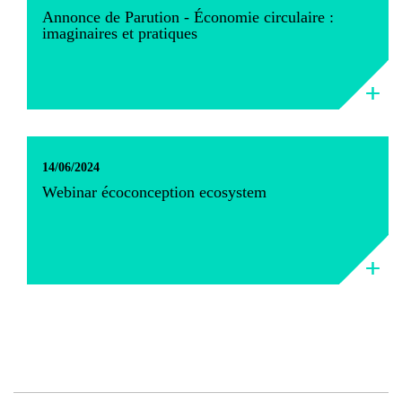
Annonce de Parution - Économie circulaire :
imaginaires et pratiques
14/06/2024
Webinar écoconception ecosystem