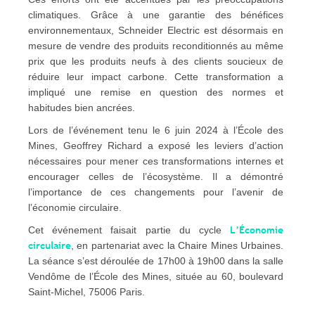
climatiques. Grâce à une garantie des bénéfices
environnementaux, Schneider Electric est désormais en
mesure de vendre des produits reconditionnés au même
prix que les produits neufs à des clients soucieux de
réduire leur impact carbone. Cette transformation a
impliqué une remise en question des normes et
habitudes bien ancrées.
Lors de l’événement tenu le 6 juin 2024 à l’École des
Mines, Geoffrey Richard a exposé les leviers d’action
nécessaires pour mener ces transformations internes et
encourager celles de l’écosystème. Il a démontré
l’importance de ces changements pour l’avenir de
l’économie circulaire.
L’Économie
Cet événement faisait partie du cycle
circulaire
, en partenariat avec la Chaire Mines Urbaines.
La séance s’est déroulée de 17h00 à 19h00 dans la salle
Vendôme de l’École des Mines, située au 60, boulevard
Saint-Michel, 75006 Paris.