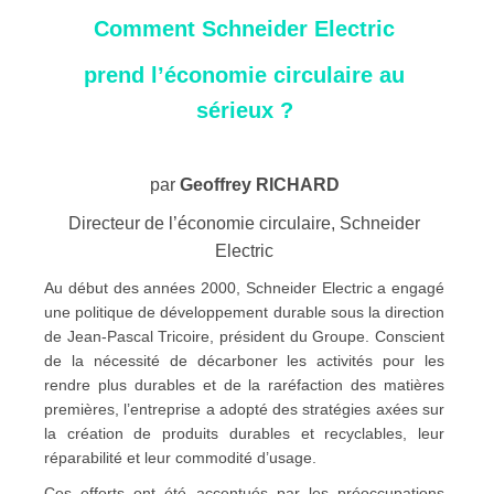
Comment Schneider Electric
prend l’économie circulaire au
sérieux ?
par
Geoffrey RICHARD
Directeur de l’économie circulaire, Schneider
Electric
Au début des années 2000, Schneider Electric a engagé
une politique de développement durable sous la direction
de Jean-Pascal Tricoire, président du Groupe. Conscient
de la nécessité de décarboner les activités pour les
rendre plus durables et de la raréfaction des matières
premières, l’entreprise a adopté des stratégies axées sur
la création de produits durables et recyclables, leur
réparabilité et leur commodité d’usage.
Ces efforts ont été accentués par les préoccupations