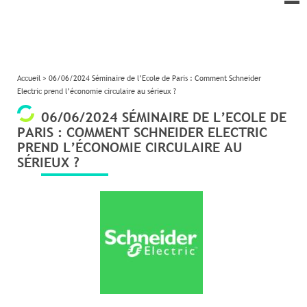
le
me
Accueil
>
06/06/2024 Séminaire de l’Ecole de Paris : Comment Schneider
Electric prend l’économie circulaire au sérieux ?
06/06/2024 SÉMINAIRE DE L’ECOLE DE
PARIS : COMMENT SCHNEIDER ELECTRIC
PREND L’ÉCONOMIE CIRCULAIRE AU
SÉRIEUX ?