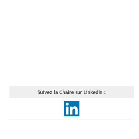
Suivez la Chaire sur LinkedIn :