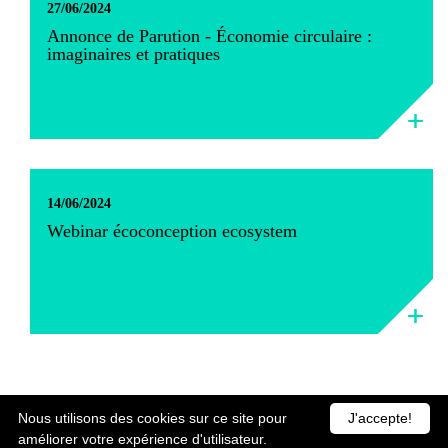
27/06/2024
Annonce de Parution - Économie circulaire :
imaginaires et pratiques
14/06/2024
Webinar écoconception ecosystem
Nous utilisons des cookies sur ce site pour
J'accepte!
améliorer votre expérience d'utilisateur.