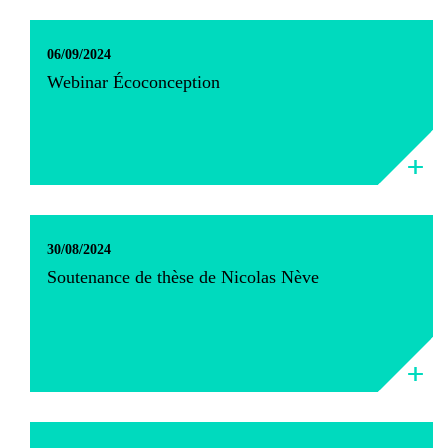
06/09/2024
Webinar Écoconception
30/08/2024
Soutenance de thèse de Nicolas Nève