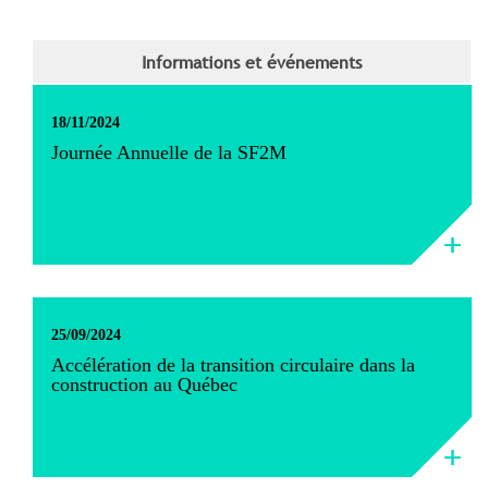
Informations et événements
18/11/2024
Journée Annuelle de la SF2M
25/09/2024
Accélération de la transition circulaire dans la
construction au Québec