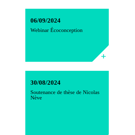
06/09/2024
Webinar Écoconception
30/08/2024
Soutenance de thèse de Nicolas
Nève