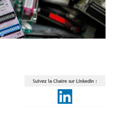
Suivez la Chaire sur LinkedIn :