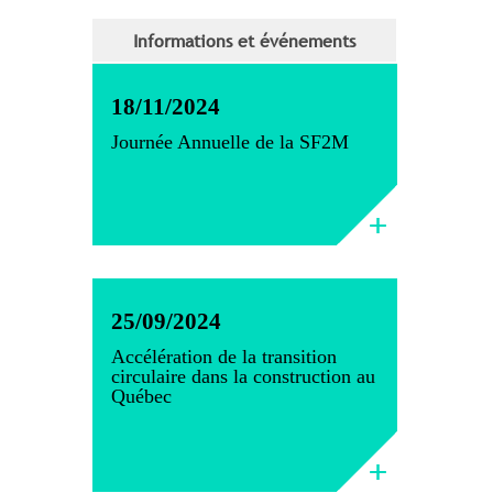
Informations et événements
18/11/2024
Journée Annuelle de la SF2M
25/09/2024
Accélération de la transition
circulaire dans la construction au
Québec