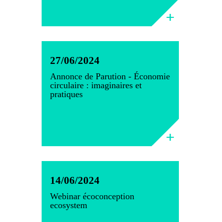
27/06/2024
Annonce de Parution - Économie
circulaire : imaginaires et
pratiques
14/06/2024
Webinar écoconception
ecosystem