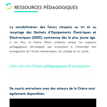
RESSOURCES PÉDAGOGIQUES
La sen
sibilisation des futurs citoyens au tri et au
recyclage des Déchets d’Equipements Electriques et
Electroniques (DEEE) commence dès le plus jeune âge.
A ces fins, la Chaire Mines urbaines relaye les supports
pédagogiques développés par ecosystem à l’attention des
enseignants de l’école élémentaire, du collège et du lycée.
Lien vers les fiches pédagogiques d’ecosystem
De courts entretiens avec des acteurs de la Chaire sont
également disponibles:
Lecteur
vidéo