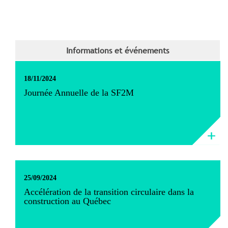
Informations et événements
18/11/2024
Journée Annuelle de la SF2M
25/09/2024
Accélération de la transition circulaire dans la
construction au Québec