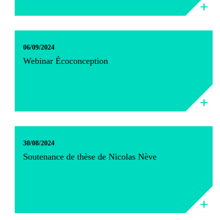
06/09/2024
Webinar Écoconception
30/08/2024
Soutenance de thèse de Nicolas Nève