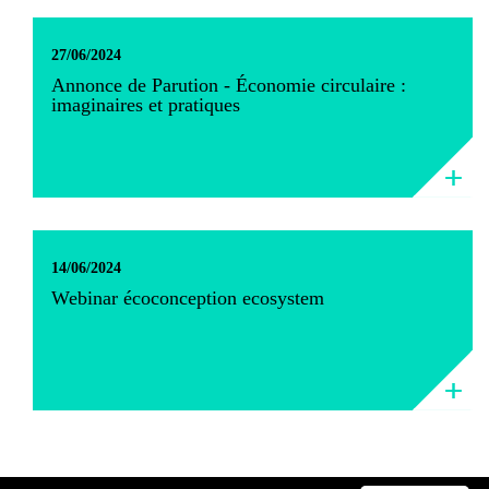
27/06/2024
Annonce de Parution - Économie circulaire :
imaginaires et pratiques
14/06/2024
Webinar écoconception ecosystem