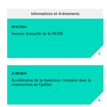
Informations et événements
18/11/2024
Journée Annuelle de la SF2M
25/09/2024
Accélération de la transition circulaire dans la
construction au Québec