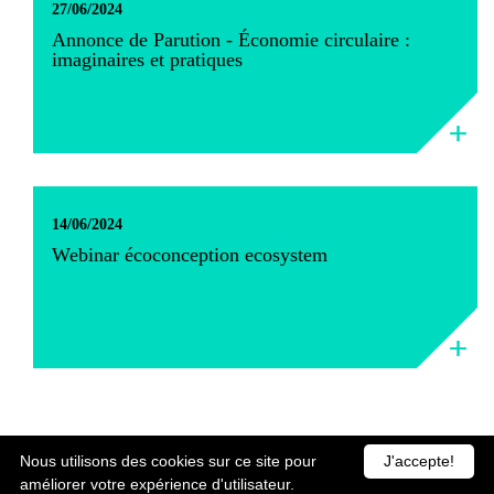
27/06/2024
Annonce de Parution - Économie circulaire :
imaginaires et pratiques
14/06/2024
Webinar écoconception ecosystem
Nous utilisons des cookies sur ce site pour
J'accepte!
améliorer votre expérience d'utilisateur.