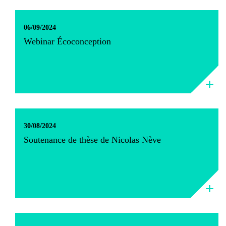
06/09/2024
Webinar Écoconception
30/08/2024
Soutenance de thèse de Nicolas Nève