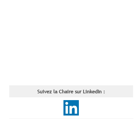
Suivez la Chaire sur LinkedIn :