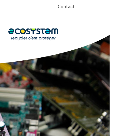
Contact