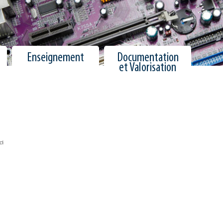
Enseignement
Documentation
et Valorisation
ci