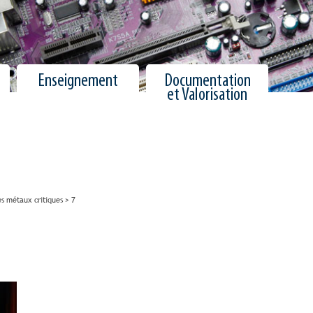
Enseignement
Documentation
et Valorisation
s métaux critiques
>
7