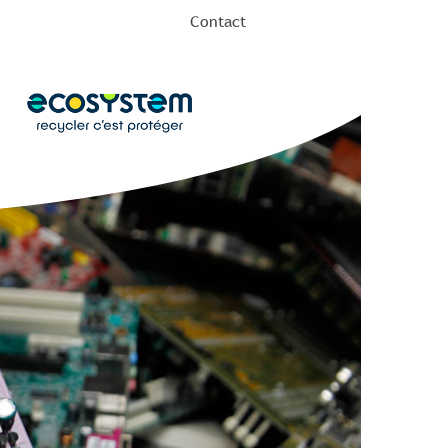
Contact