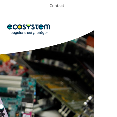
Contact