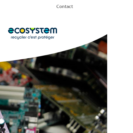
Contact