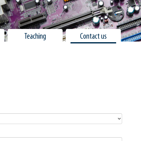
Teaching
Contact us