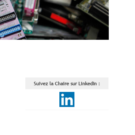
Suivez la Chaire sur LinkedIn :