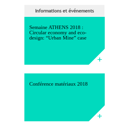
Informations et événements
Semaine ATHENS 2018 :
Circular economy and eco-
design: “Urban Mine” case
Conférence matériaux 2018